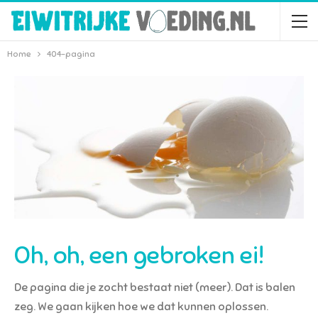
Home
404-pagina
Oh, oh, een gebroken ei!
De pagina die je zocht bestaat niet (meer). Dat is balen
zeg. We gaan kijken hoe we dat kunnen oplossen.