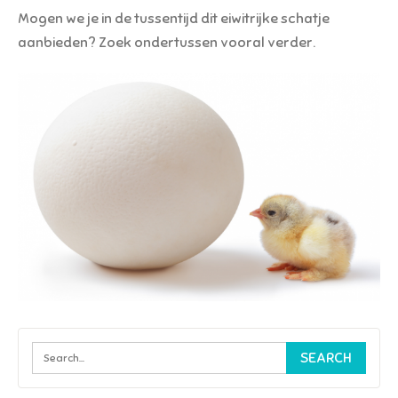
Mogen we je in de tussentijd dit eiwitrijke schatje
aanbieden? Zoek ondertussen vooral verder.