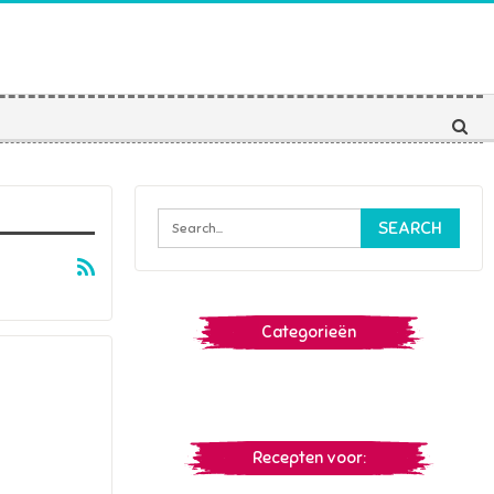
Categorieën
Recepten voor: