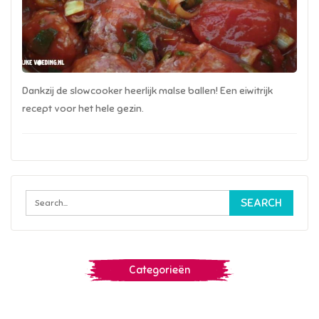
Dankzij de slowcooker heerlijk malse ballen! Een eiwitrijk
recept voor het hele gezin.
Categorieën