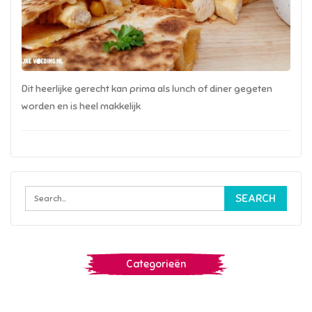
Dit heerlijke gerecht kan prima als lunch of diner gegeten
worden en is heel makkelijk
Categorieën