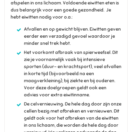
afspelen in ons lichaam. Voldoende eiwitten eten is
dus belangrijk voor een goede gezondheid. Je
hebt eiwitten nodig voor o.a.:
Afvallen en op gewicht blijven. Eiwitten geven
eerder een verzadigd gevoel waardoor je
minder snel trek hebt.
Het voorkomt afbraak van spierweefsel. Dit
zie je voornamelijk vaak bij intensieve
sporten (duur- en krachtsport), veel afvallen
in korte tijd (bijvoorbeeld na een
maagverkleining), bij ziekte en bij ouderen.
Voor deze doelgroepen geldt ook een
advies voor extra eiwitinname.
De celvernieuwing. De hele dag door zijn onze
cellen bezig met afbreken en vernieuwen. Dit
geldt ook voor het afbreken van de eiwitten
in ons lichaam, die worden de hele dag door