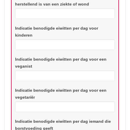
herstellend is van een ziekte of wond
Indicatie benodigde eiwitten per dag voor
kinderen
Indicatie benodigde eiwitten per dag voor een
veganist
Indicatie benodigde eiwitten per dag voor een
vegetariër
Indicatie benodigde eiwitten per dag iemand die
borstvoeding geeft