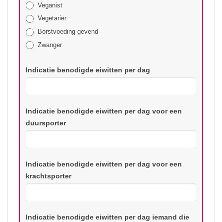
Veganist
Vegetariër
Borstvoeding gevend
Zwanger
Indicatie benodigde eiwitten per dag
Indicatie benodigde eiwitten per dag voor een
duursporter
Indicatie benodigde eiwitten per dag voor een
krachtsporter
Indicatie benodigde eiwitten per dag iemand die