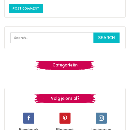
Categorieën
Volg je ons al?
Facebook
Pinterest
Instagram