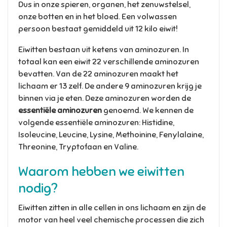
Dus in onze spieren, organen, het zenuwstelsel,
onze botten en in het bloed. Een volwassen
persoon bestaat gemiddeld uit 12 kilo eiwit!
Eiwitten bestaan uit ketens van aminozuren. In
totaal kan een eiwit 22 verschillende aminozuren
bevatten. Van de 22 aminozuren maakt het
lichaam er 13 zelf. De andere 9 aminozuren krijg je
binnen via je eten. Deze aminozuren worden de
essentiële aminozuren
genoemd. We kennen de
volgende essentiële aminozuren: Histidine,
Isoleucine, Leucine, Lysine, Methoinine, Fenylalaine,
Threonine, Tryptofaan en Valine.
Waarom hebben we eiwitten
nodig?
Eiwitten zitten in alle cellen in ons lichaam en zijn de
motor van heel veel chemische processen die zich