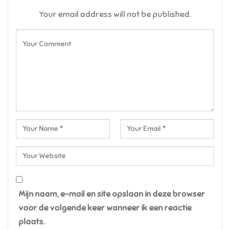
Your email address will not be published.
Mijn naam, e-mail en site opslaan in deze browser
voor de volgende keer wanneer ik een reactie
plaats.