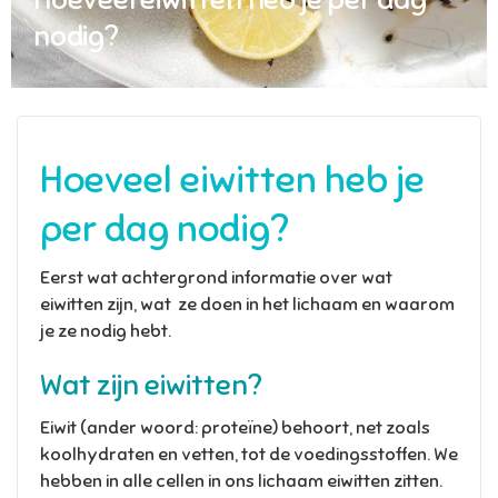
nodig?
Hoeveel eiwitten heb je
per dag nodig?
Eerst wat achtergrond informatie over wat
eiwitten zijn, wat ze doen in het lichaam en waarom
je ze nodig hebt.
Wat zijn eiwitten?
Eiwit (ander woord: proteïne) behoort, net zoals
koolhydraten en vetten, tot de voedingsstoffen. We
hebben in alle cellen in ons lichaam eiwitten zitten.