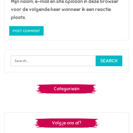
Mijn naam, e-mail en site opslaan in deze browser
voor de volgende keer wanneer ik een reactie
plaats.
Categorieën
Volg je ons al?