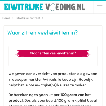
Home
Eitwitrijke content
Waar zitten veel eiwitten in?
Waar zitten veel eiwitten in?
We geven een overzicht van producten die gewoon
in de supermarkten/winkels te koop zijn. Hopelijk
helpt het je om eiwitrijke(re) keuzes te maken!
De berekeningen gaan uit
per 100 gram van het
product
. Dus als voorbeeld: 100 gram kipfilet bevat