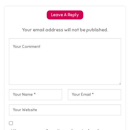
Leave A Reply
Your email address will not be published.