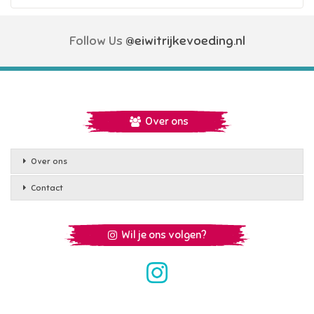
Follow Us
@eiwitrijkevoeding.nl
Over ons
Over ons
Contact
Wil je ons volgen?