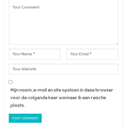
Mijn naam, e-mail en site opslaan in deze browser
voor de volgende keer wanneer ik een reactie
plaats.