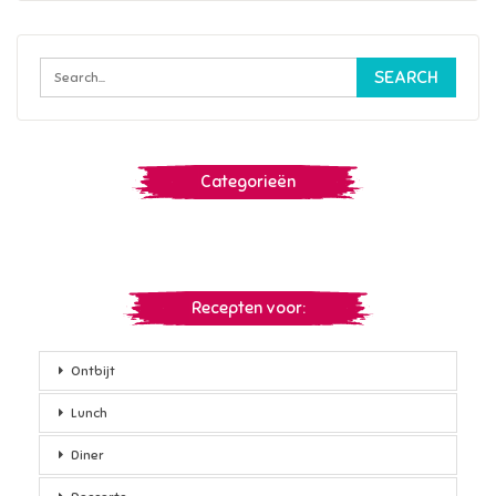
Categorieën
Recepten voor:
Ontbijt
Lunch
Diner