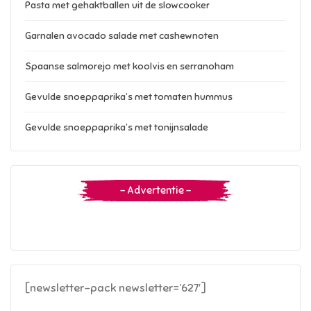
Pasta met gehaktballen uit de slowcooker
Garnalen avocado salade met cashewnoten
Spaanse salmorejo met koolvis en serranoham
Gevulde snoeppaprika’s met tomaten hummus
Gevulde snoeppaprika’s met tonijnsalade
– Advertentie –
[newsletter-pack newsletter=’627′]