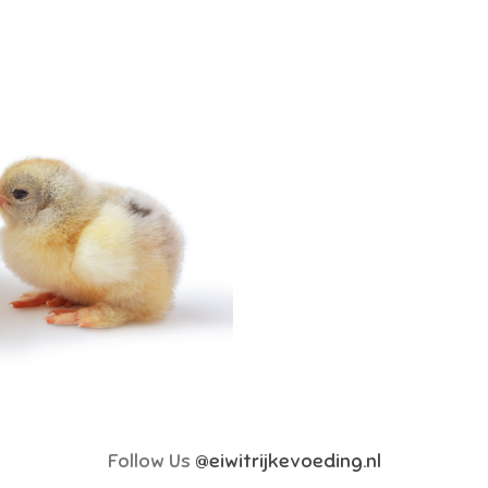
Follow Us
@eiwitrijkevoeding.nl