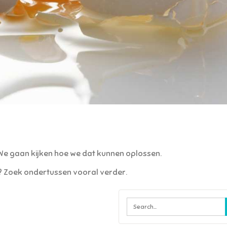
. We gaan kijken hoe we dat kunnen oplossen.
en? Zoek ondertussen vooral verder.