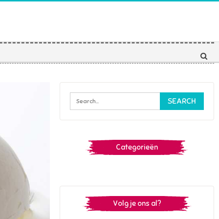
Categorieën
Volg je ons al?