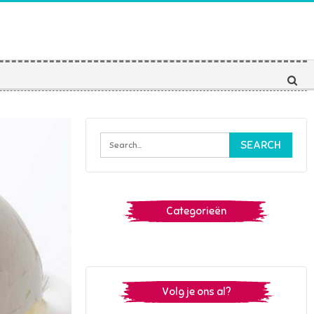
Categorieën
Volg je ons al?