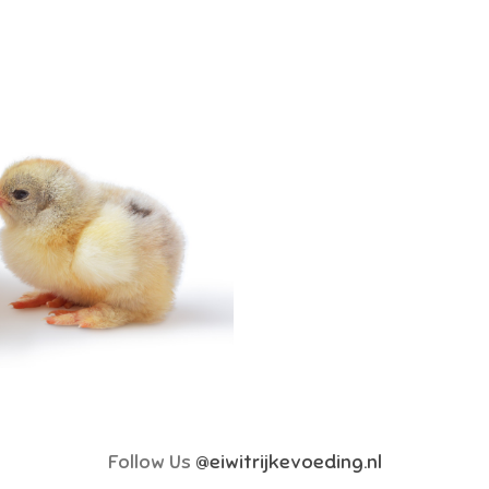
Follow Us
@eiwitrijkevoeding.nl