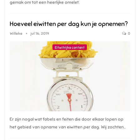
gemak om tot een heerlijke omelet.
Hoeveel eiwitten per dag kun je opnemen?
Willeke
jul 16, 2019
0
Eitwitrijke content
Er zijn nogal wat fabels en feiten die door elkaar lopen op
het gebied van opname van eiwitten per dag. Wij zochten…