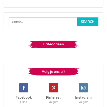
Categorieën
Volg je ons al?
Facebook
Pinterest
Instagram
Likes
Volgers
Volgers