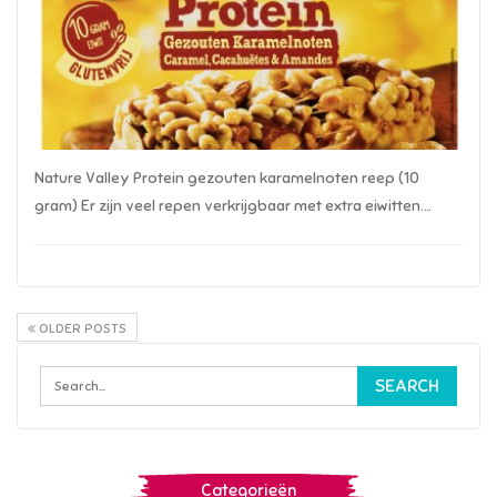
Nature Valley Protein gezouten karamelnoten reep (10
gram) Er zijn veel repen verkrijgbaar met extra eiwitten.…
OLDER POSTS
Categorieën