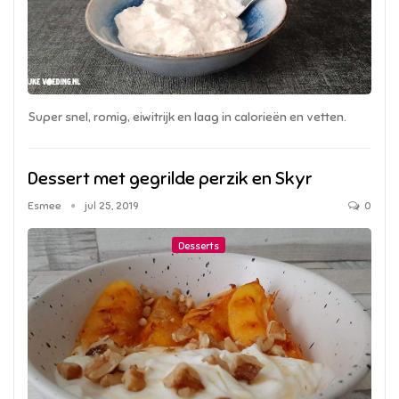
Super snel, romig, eiwitrijk en laag in calorieën en vetten.
Dessert met gegrilde perzik en Skyr
Esmee
jul 25, 2019
0
Desserts