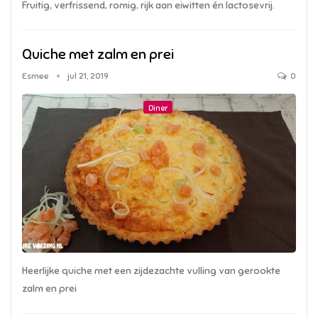
Fruitig, verfrissend, romig, rijk aan eiwitten én lactosevrij.
Quiche met zalm en prei
Esmee
jul 21, 2019
0
Diner
Heerlijke quiche met een zijdezachte vulling van gerookte
zalm en prei